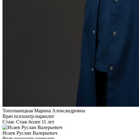
Топольницкая Марина Александровна
Врач психиатр-нарколог
Стаж:
Стаж более 11 лет
Исаев Руслан Валерьевич
Врач психиатр-нарколог