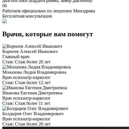
диагностики (кардиограмма, замер давления)
06
Работаем официально по лицензии Минздрава
Бесплатная консультация
Врачи, которые вам помогут
Корнеев Алексей Иванович
Главный врач
Стаж:
Стаж более 20 лет
Монахова Лидия Владимировна
Врач психиатр-нарколог
Стаж:
Стаж более 12 лет
Иванова Евгения Дмитриевна
Врач психиатр-нарколог
Стаж:
Стаж более 11 лет
Болдырев Олег Владимирович
Врач психиатр-нарколог
Стаж:
Стаж более 20 лет