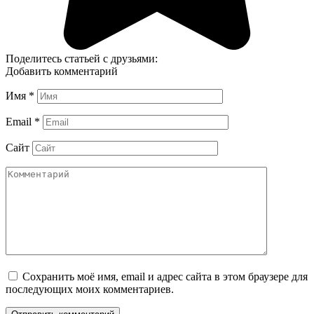
Поделитесь статьей с друзьями:
Добавить комментарий
Имя
*
Email
*
Сайт
Сохранить моё имя, email и адрес сайта в этом браузере для
последующих моих комментариев.