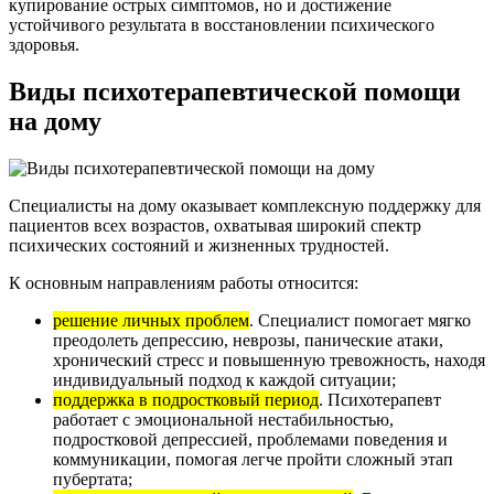
купирование острых симптомов, но и достижение
устойчивого результата в восстановлении психического
здоровья.
Виды психотерапевтической помощи
на дому
Специалисты на дому оказывает комплексную поддержку для
пациентов всех возрастов, охватывая широкий спектр
психических состояний и жизненных трудностей.
К основным направлениям работы относится:
решение личных проблем
. Специалист помогает мягко
преодолеть депрессию, неврозы, панические атаки,
хронический стресс и повышенную тревожность, находя
индивидуальный подход к каждой ситуации;
поддержка в подростковый период
. Психотерапевт
работает с эмоциональной нестабильностью,
подростковой депрессией, проблемами поведения и
коммуникации, помогая легче пройти сложный этап
пубертата;