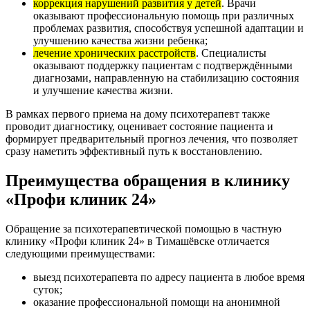
коррекция нарушений развития у детей
. Врачи
оказывают профессиональную помощь при различных
проблемах развития, способствуя успешной адаптации и
улучшению качества жизни ребенка;
лечение хронических расстройств
. Специалисты
оказывают поддержку пациентам с подтверждёнными
диагнозами, направленную на стабилизацию состояния
и улучшение качества жизни.
В рамках первого приема на дому психотерапевт также
проводит диагностику, оценивает состояние пациента и
формирует предварительный прогноз лечения, что позволяет
сразу наметить эффективный путь к восстановлению.
Преимущества обращения в клинику
«Профи клиник 24»
Обращение за психотерапевтической помощью в частную
клинику «Профи клиник 24» в Тимашёвске отличается
следующими преимуществами:
выезд психотерапевта по адресу пациента в любое время
суток;
оказание профессиональной помощи на анонимной