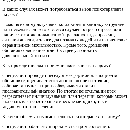
В каких случаях может потребоваться вызов психотерапевта
на дом?
Помощь на дому актуальна, когда визит в клинику затруднен
или нежелателен. Это касается случаев острого стресса или
панических атак, повышенной тревожности, депрессии,
сильной апатии, а также для пожилых людей или пациентов с
ограниченной мобильностью. Кроме того, домашняя
обстановка часто помогает быстрее установить
доверительный контакт.
Как проходит первый прием психотерапевта на дому?
Специалист проводит беседу в комфортной для пациента
обстановке, оценивает его эмоциональное состояние,
собирает анамнез и при необходимости ставит
предварительный диагноз. По итогам консультации врач
разрабатывает индивидуальный план терапии, который может
включать как психотерапевтические методики, так и
медикаментозное лечение.
Какие проблемы помогает решить психотерапевт на дому?
Специалист работает с широким спектром состояний: