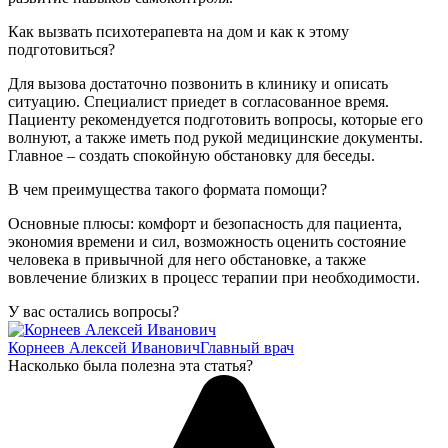
Как вызвать психотерапевта на дом и как к этому
подготовиться?
Для вызова достаточно позвонить в клинику и описать
ситуацию. Специалист приедет в согласованное время.
Пациенту рекомендуется подготовить вопросы, которые его
волнуют, а также иметь под рукой медицинские документы.
Главное – создать спокойную обстановку для беседы.
В чем преимущества такого формата помощи?
Основные плюсы: комфорт и безопасность для пациента,
экономия времени и сил, возможность оценить состояние
человека в привычной для него обстановке, а также
вовлечение близких в процесс терапии при необходимости.
У вас остались вопросы?
Корнеев Алексей Иванович
Главный врач
Насколько была полезна эта статья?