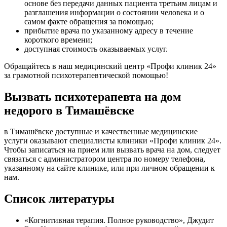
основе без передачи данных пациента третьим лицам и
разглашения информации о состоянии человека и о
самом факте обращения за помощью;
прибытие врача по указанному адресу в течение
короткого времени;
доступная стоимость оказываемых услуг.
Обращайтесь в наш медицинский центр «Профи клиник 24»
за грамотной психотерапевтической помощью!
Вызвать психотерапевта на дом
недорого в Тимашёвске
в Тимашёвске доступные и качественные медицинские
услуги оказывают специалисты клиники «Профи клиник 24».
Чтобы записаться на прием или вызвать врача на дом, следует
связаться с администратором центра по номеру телефона,
указанному на сайте клинике, или при личном обращении к
нам.
Список литературы
«Когнитивная терапия. Полное руководство», Джудит