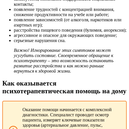
контакты;
появление трудностей с концентрацией внимания,
снижение продуктивности на учебе или работе;
появление зависимостей (от алкоголя, наркотиков или
азартных игр);
расстройства пищевого поведения (булимия, анорексия);
агрессивное и опасное для окружающих поведение;
серьезные нарушения сна.
Важно! Игнорирование этих симптомов может
усугубить состояние. Своевременное обращение к
психотерапевту – это возможность остановить
развитие расстройства и как можно раньше
вернуться к здоровой жизни.
Как оказывается
психотерапевтическая помощь на дому
Оказание помощи начинается с комплексной
диагностики. Специалист проводит осмотр
пациента, измеряет ключевые показатели
здоровья (артериальное давление, пульс,