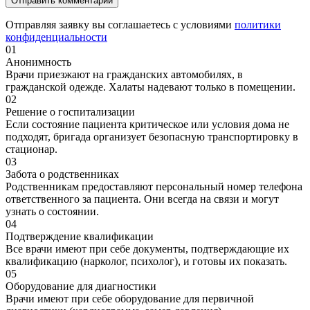
Отправляя заявку вы соглашаетесь с условиями
политики
конфиденциальности
01
Анонимность
Врачи приезжают на гражданских автомобилях, в
гражданской одежде. Халаты надевают только в помещении.
02
Решение о госпитализации
Если состояние пациента критическое или условия дома не
подходят, бригада организует безопасную транспортировку в
стационар.
03
Забота о родственниках
Родственникам предоставляют персональный номер телефона
ответственного за пациента. Они всегда на связи и могут
узнать о состоянии.
04
Подтверждение квалификации
Все врачи имеют при себе документы, подтверждающие их
квалификацию (нарколог, психолог), и готовы их показать.
05
Оборудование для диагностики
Врачи имеют при себе оборудование для первичной