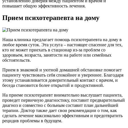
установлению доверия между пациентом и врачом и
повышает общую эффективность лечения.
Прием психотерапевта на дому
Наша клиника предлагает помощь психотерапевта на дому в
любое время суток. Эта услуга – настоящее спасение для тех,
кто не может приехать в стационар из-за проблем со
здоровьем, возраста, занятости на работе или семейных
обстоятельств.
Прием в знакомой и уютной домашней обстановке помогает
пациенту чувствовать себя спокойнее и увереннее. Благодаря
этому устанавливается доверительный контакт с врачом, и
беседа становится более открытой и продуктивной.
На приеме психотерапевт внимательно выслушает пациента,
проведет первичную диагностику, поставит предварительный
диагноз и совместно с больным составит план дальнейшей
терапии. Доктор также дает свои рекомендации о том, как
сделать лечение максимально эффективным и предотвратить
рецидив проблемы в будущем.