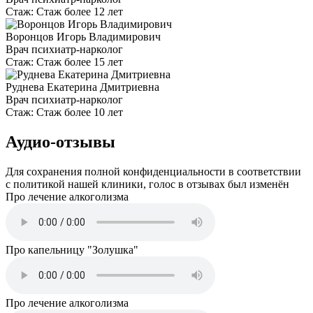
Стаж:
Стаж более 12 лет
Воронцов Игорь Владимирович
Врач психиатр-нарколог
Стаж:
Стаж более 15 лет
Руднева Екатерина Дмитриевна
Врач психиатр-нарколог
Стаж:
Стаж более 10 лет
Аудио-отзывы
Для сохранения полной конфиденциальности в соответствии
с политикой нашей клиники, голос в отзывах был изменён
Про лечение алкоголизма
Про капельницу "Золушка"
Про лечение алкоголизма